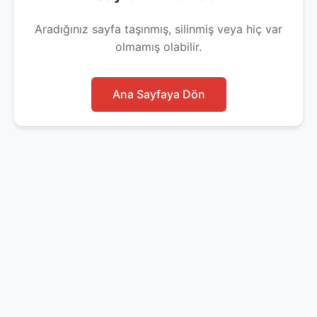
Aradığınız sayfa taşınmış, silinmiş veya hiç var
olmamış olabilir.
Ana Sayfaya Dön