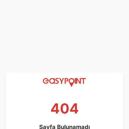
404
Sayfa Bulunamadı